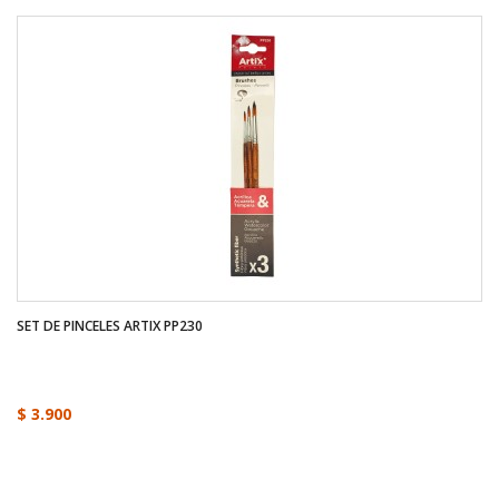
SET DE PINCELES ARTIX PP230
$ 3.900