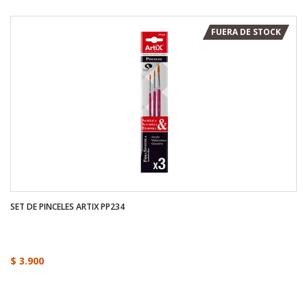
FUERA DE STOCK
SET DE PINCELES ARTIX PP234
$ 3.900