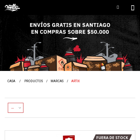
CASA
/
PRODUCTOS
/
MARCAS
/
ARTIX
FUERA DE STOCK