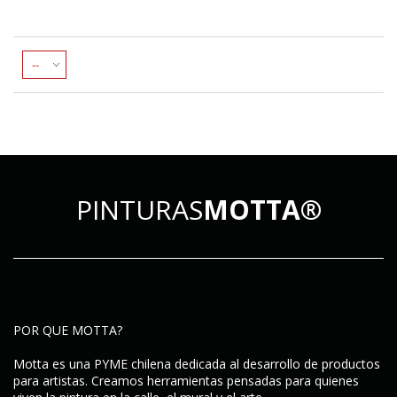
PINTURAS
MOTTA®
POR QUE MOTTA?
Motta es una PYME chilena dedicada al desarrollo de productos
para artistas. Creamos herramientas pensadas para quienes