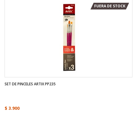
FUERA DE STOCK
SET DE PINCELES ARTIX PP235
$ 3.900