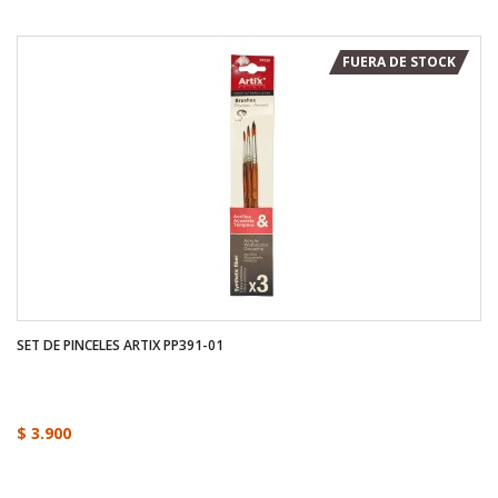
FUERA DE STOCK
SET DE PINCELES ARTIX PP391-01
$ 3.900