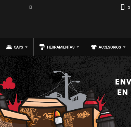
0
CAPS
HERRAMIENTAS
ACCESORIOS