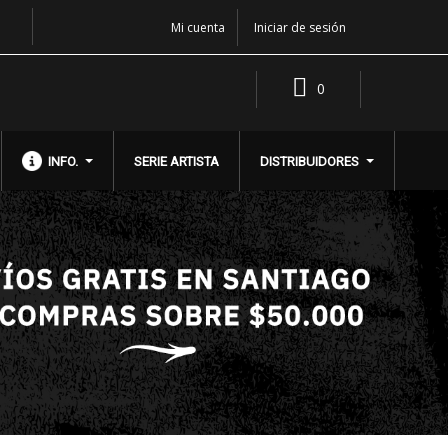
Mi cuenta
Iniciar de sesión
0
INFO.
SERIE ARTISTA
DISTRIBUIDORES