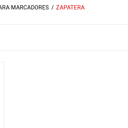
ARA MARCADORES
/
ZAPATERA