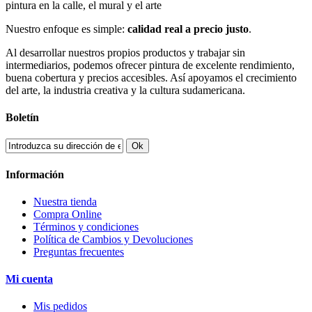
pintura en la calle, el mural y el arte
Nuestro enfoque es simple:
calidad real a precio justo
.
Al desarrollar nuestros propios productos y trabajar sin
intermediarios, podemos ofrecer pintura de excelente rendimiento,
buena cobertura y precios accesibles. Así apoyamos el crecimiento
del arte, la industria creativa y la cultura sudamericana.
Boletín
Ok
Información
Nuestra tienda
Compra Online
Términos y condiciones
Política de Cambios y Devoluciones
Preguntas frecuentes
Mi cuenta
Mis pedidos