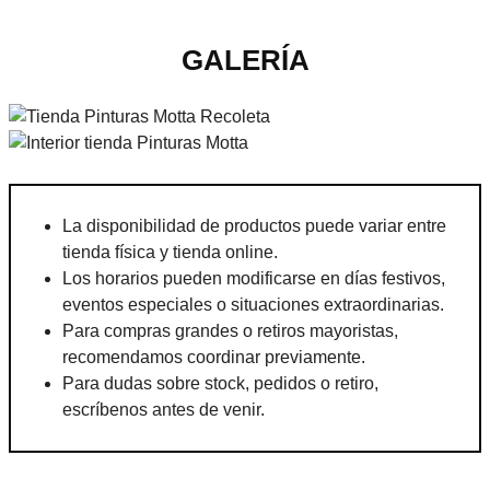
GALERÍA
La disponibilidad de productos puede variar entre
tienda física y tienda online.
Los horarios pueden modificarse en días festivos,
eventos especiales o situaciones extraordinarias.
Para compras grandes o retiros mayoristas,
recomendamos coordinar previamente.
Para dudas sobre stock, pedidos o retiro,
escríbenos antes de venir.