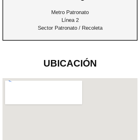
Metro Patronato
Línea 2
Sector Patronato / Recoleta
UBICACIÓN