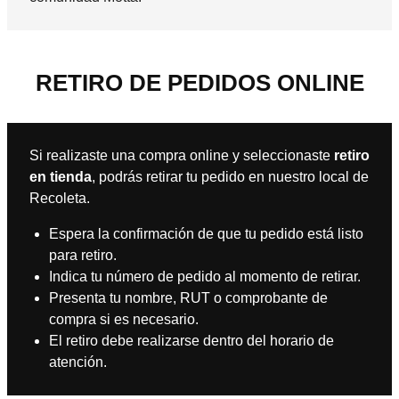
RETIRO DE PEDIDOS ONLINE
Si realizaste una compra online y seleccionaste
retiro
en tienda
, podrás retirar tu pedido en nuestro local de
Recoleta.
Espera la confirmación de que tu pedido está listo
para retiro.
Indica tu número de pedido al momento de retirar.
Presenta tu nombre, RUT o comprobante de
compra si es necesario.
El retiro debe realizarse dentro del horario de
atención.