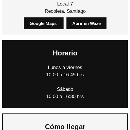
Local 7
Recoleta, Santiago
Google Maps
Abrir en Waze
Horario
Lunes a viernes
10:00 a 16:45 hrs
Sábado
10:00 a 16:30 hrs
Cómo llegar