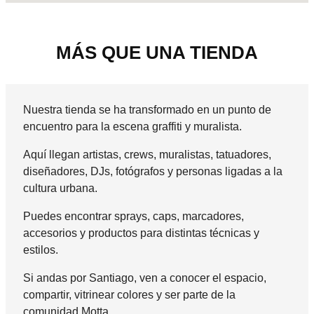
MÁS QUE UNA TIENDA
Nuestra tienda se ha transformado en un punto de
encuentro para la escena graffiti y muralista.
Aquí llegan artistas, crews, muralistas, tatuadores,
diseñadores, DJs, fotógrafos y personas ligadas a la
cultura urbana.
Puedes encontrar sprays, caps, marcadores,
accesorios y productos para distintas técnicas y
estilos.
Si andas por Santiago, ven a conocer el espacio,
compartir, vitrinear colores y ser parte de la
comunidad Motta.