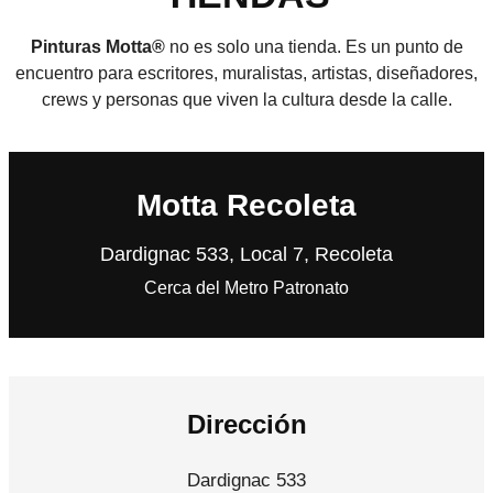
Pinturas Motta®
no es solo una tienda. Es un punto de
encuentro para escritores, muralistas, artistas, diseñadores,
crews y personas que viven la cultura desde la calle.
Motta Recoleta
Dardignac 533, Local 7, Recoleta
Cerca del Metro Patronato
Dirección
Dardignac 533