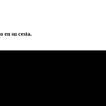
o en su cesta.