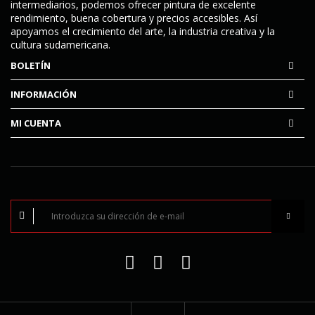
intermediarios, podemos ofrecer pintura de excelente
rendimiento, buena cobertura y precios accesibles. Así
apoyamos el crecimiento del arte, la industria creativa y la
cultura sudamericana.
BOLETÍN
INFORMACIÓN
MI CUENTA