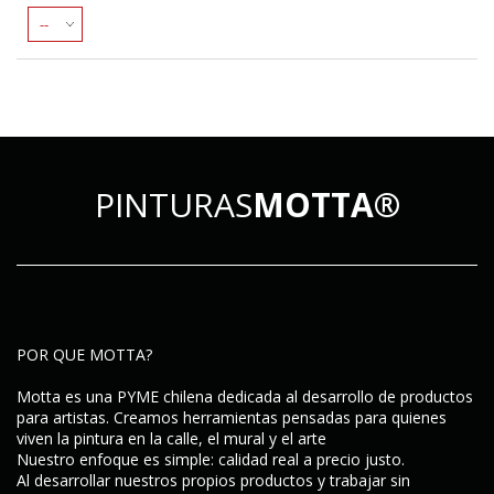
PINTURAS
MOTTA®
POR QUE MOTTA?
Motta es una PYME chilena dedicada al desarrollo de productos
para artistas. Creamos herramientas pensadas para quienes
viven la pintura en la calle, el mural y el arte
Nuestro enfoque es simple:
calidad real a precio justo
.
Al desarrollar nuestros propios productos y trabajar sin