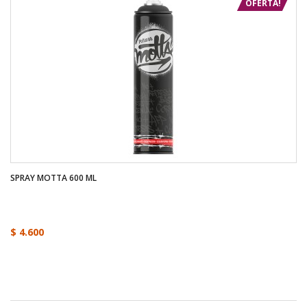
OFERTA!
SPRAY MOTTA 600 ML
$ 4.600