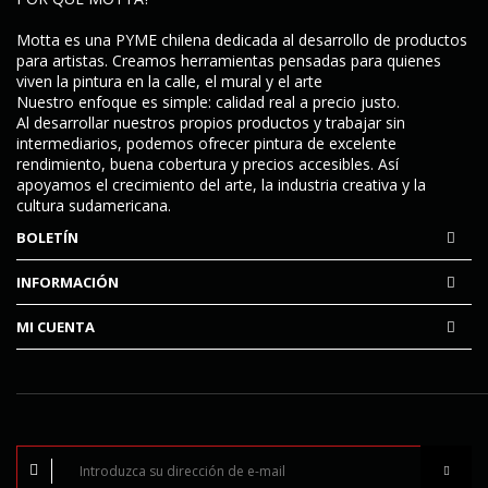
Motta es una PYME chilena dedicada al desarrollo de productos
para artistas. Creamos herramientas pensadas para quienes
viven la pintura en la calle, el mural y el arte
Nuestro enfoque es simple:
calidad real a precio justo
.
Al desarrollar nuestros propios productos y trabajar sin
intermediarios, podemos ofrecer pintura de excelente
rendimiento, buena cobertura y precios accesibles. Así
apoyamos el crecimiento del arte, la industria creativa y la
cultura sudamericana.
BOLETÍN
INFORMACIÓN
MI CUENTA