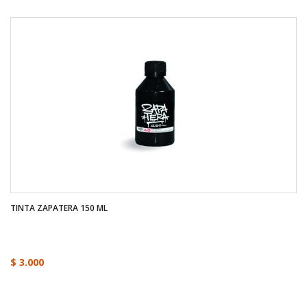
TINTA ZAPATERA 150 ML
$ 3.000