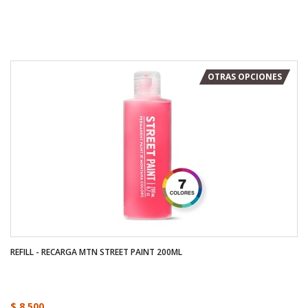
OTRAS OPCIONES
REFILL - RECARGA MTN STREET PAINT 200ML
$ 8.500