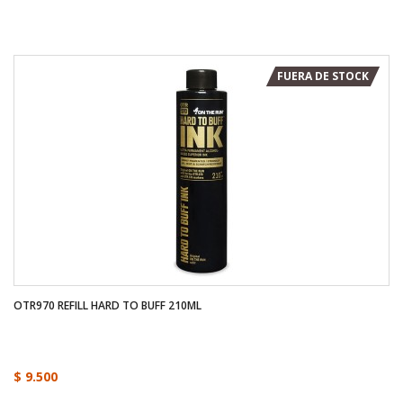
FUERA DE STOCK
OTR970 REFILL HARD TO BUFF 210ML
$ 9.500