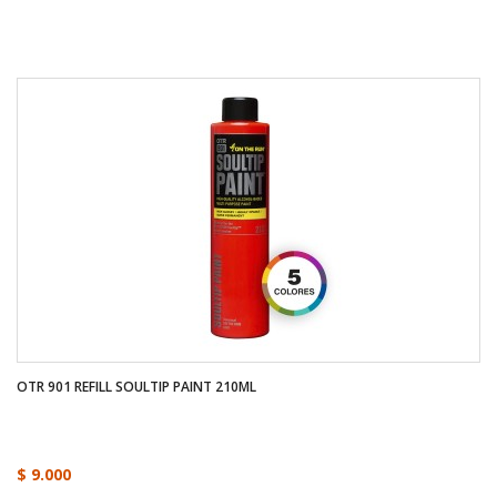
OTR 901 REFILL SOULTIP PAINT 210ML
$ 9.000