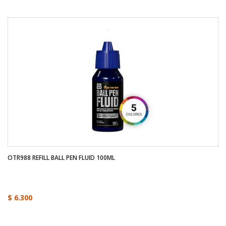
OTR988 REFILL BALL PEN FLUID 100ML
$ 6.300