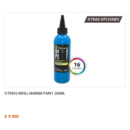
OTRAS OPCIONES
OTR902 REFILL MARKER PAINT 200ML
$ 9.900