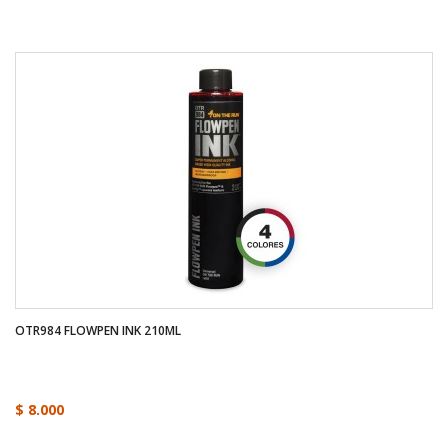
OTR984 FLOWPEN INK 210ML
$ 8.000