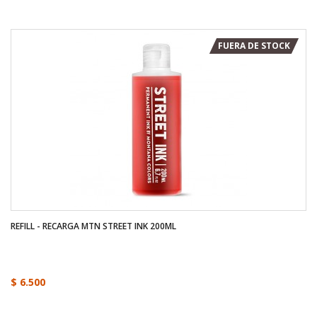
FUERA DE STOCK
REFILL - RECARGA MTN STREET INK 200ML
$ 6.500