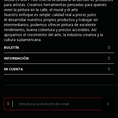
para artistas. Creamos herramientas pensadas para quienes
viven la pintura en la calle, el mural y el arte
Nuestro enfoque es simple:
calidad real a precio justo
.
Al desarrollar nuestros propios productos y trabajar sin
intermediarios, podemos ofrecer pintura de excelente
rendimiento, buena cobertura y precios accesibles. Así
apoyamos el crecimiento del arte, la industria creativa y la
cultura sudamericana.
BOLETÍN
INFORMACIÓN
MI CUENTA