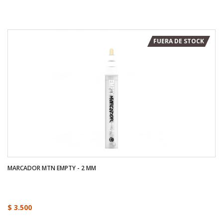
FUERA DE STOCK
MARCADOR MTN EMPTY - 2 MM
$ 3.500