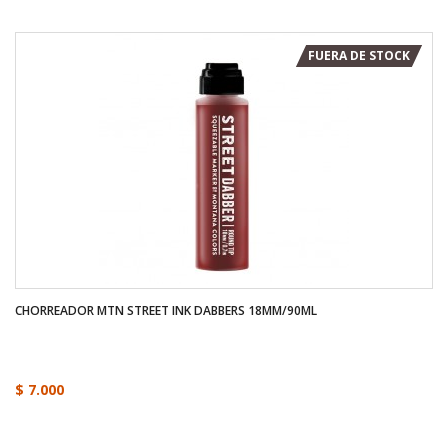
FUERA DE STOCK
CHORREADOR MTN STREET INK DABBERS 18MM/90ML
$ 7.000