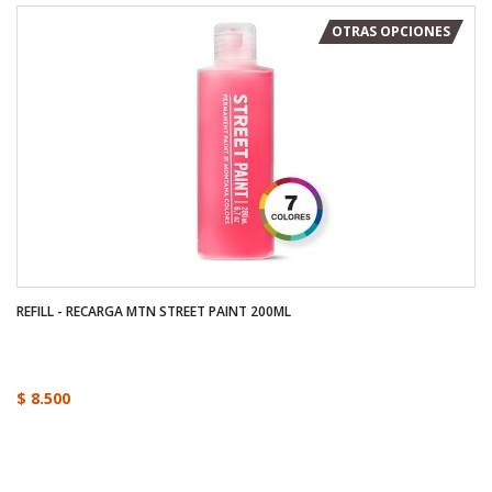
OTRAS OPCIONES
REFILL - RECARGA MTN STREET PAINT 200ML
$ 8.500