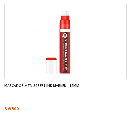
MARCADOR MTN STREET INK MARKER - 15MM
$ 6.500