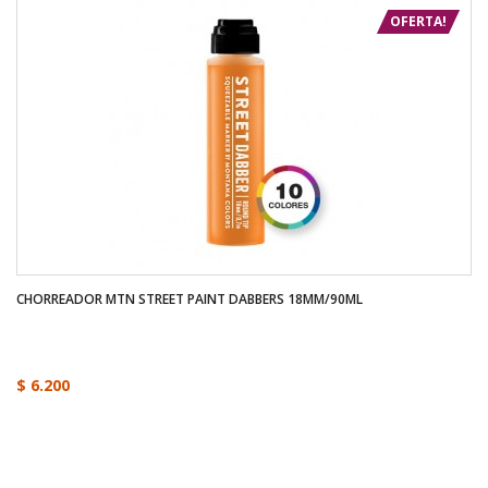
OFERTA!
CHORREADOR MTN STREET PAINT DABBERS 18MM/90ML
$ 6.200