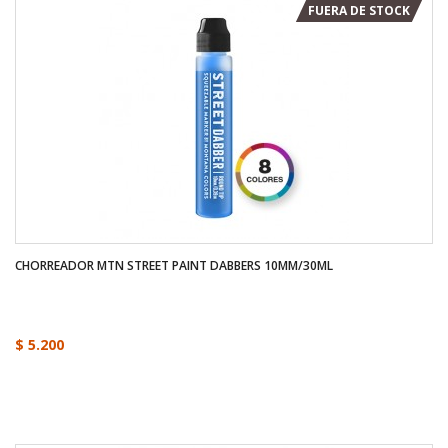
FUERA DE STOCK
CHORREADOR MTN STREET PAINT DABBERS 10MM/30ML
$ 5.200