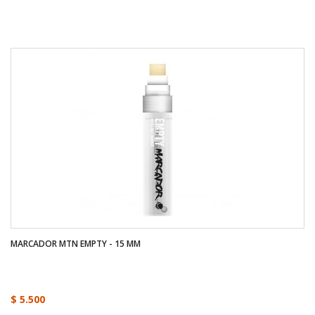
MARCADOR MTN EMPTY - 15 MM
$ 5.500