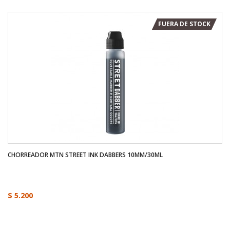
FUERA DE STOCK
CHORREADOR MTN STREET INK DABBERS 10MM/30ML
$ 5.200