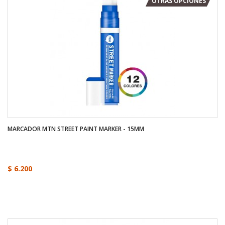
OTRAS OPCIONES
MARCADOR MTN STREET PAINT MARKER - 15MM
$ 6.200