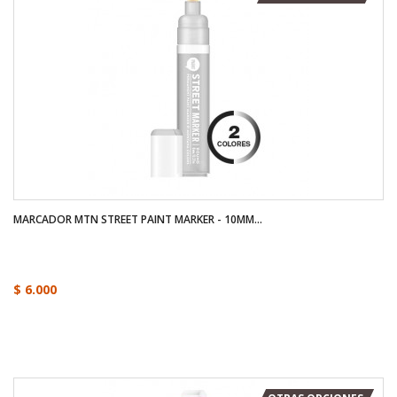
MARCADOR MTN STREET PAINT MARKER - 10MM...
$ 6.000