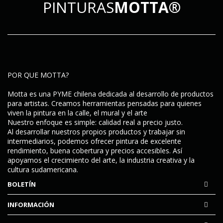
PINTURAS
MOTTA®
POR QUE MOTTA?
Motta es una PYME chilena dedicada al desarrollo de productos
para artistas. Creamos herramientas pensadas para quienes
viven la pintura en la calle, el mural y el arte
Nuestro enfoque es simple:
calidad real a precio justo
.
Al desarrollar nuestros propios productos y trabajar sin
intermediarios, podemos ofrecer pintura de excelente
rendimiento, buena cobertura y precios accesibles. Así
apoyamos el crecimiento del arte, la industria creativa y la
cultura sudamericana.
BOLETÍN
INFORMACIÓN