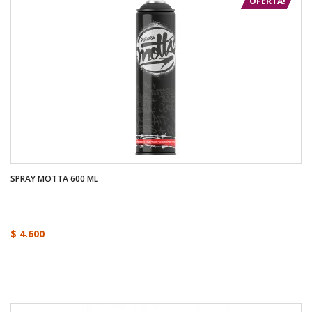
OFERTA!
SPRAY MOTTA 600 ML
$ 4.600