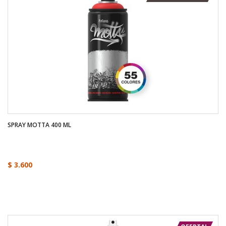
SPRAY MOTTA 400 ML
$ 3.600