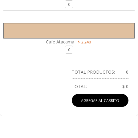
Cafe Atacama
$ 2.240
TOTAL PRODUCTOS:
0
TOTAL:
$ 0
AGREGAR AL CARRITO