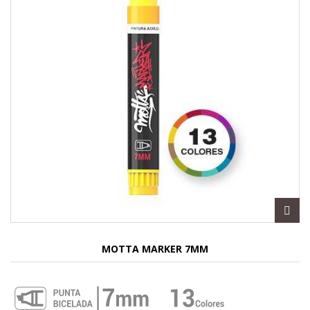
MOTTA MARKER 7MM