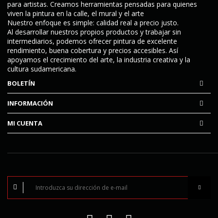
para artistas. Creamos herramientas pensadas para quienes
viven la pintura en la calle, el mural y el arte
Nuestro enfoque es simple:
calidad real a precio justo
.
Al desarrollar nuestros propios productos y trabajar sin
intermediarios, podemos ofrecer pintura de excelente
rendimiento, buena cobertura y precios accesibles. Así
apoyamos el crecimiento del arte, la industria creativa y la
cultura sudamericana.
BOLETÍN
INFORMACIÓN
MI CUENTA