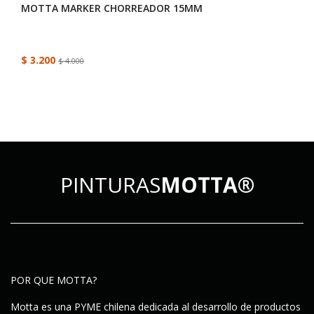
MOTTA MARKER CHORREADOR 15MM
$ 3.200
$ 4.000
PINTURAS
MOTTA®
POR QUE MOTTA?
Motta es una PYME chilena dedicada al desarrollo de productos