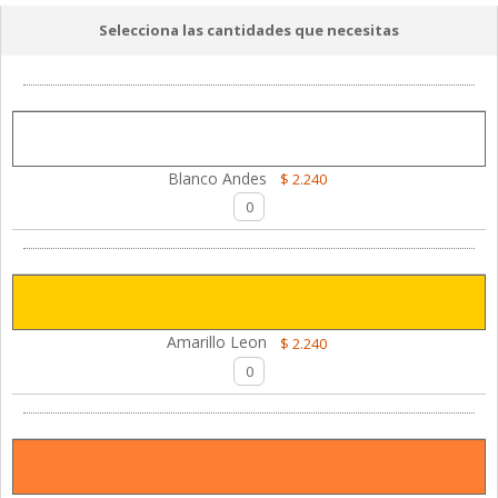
Selecciona las cantidades que necesitas
Blanco Andes
$ 2.240
Amarillo Leon
$ 2.240