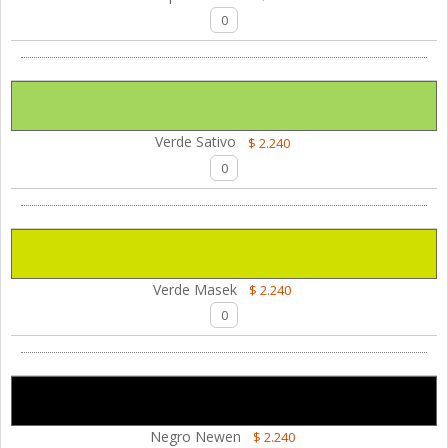
Verde Sativo
$ 2.240
Verde Masek
$ 2.240
Negro Newen
$ 2.240