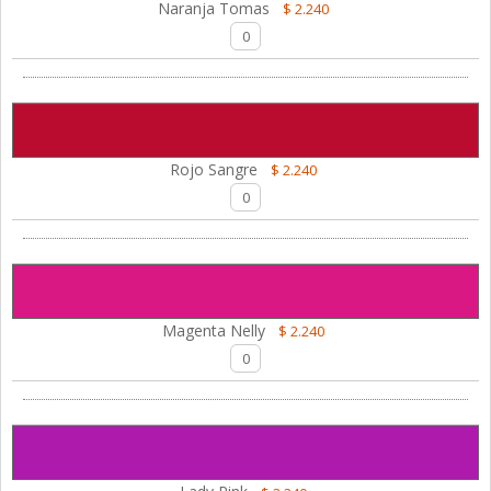
Naranja Tomas
$ 2.240
Rojo Sangre
$ 2.240
Magenta Nelly
$ 2.240