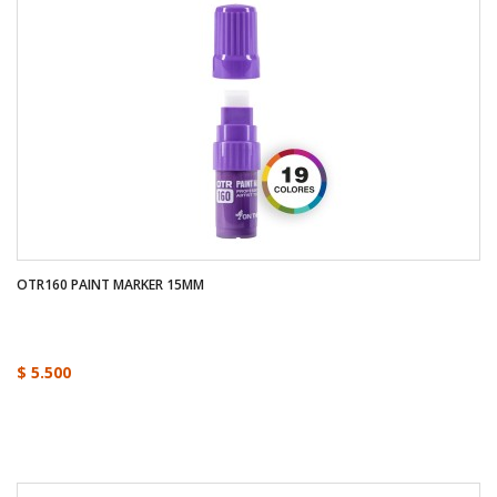
OTR160 PAINT MARKER 15MM
$ 5.500