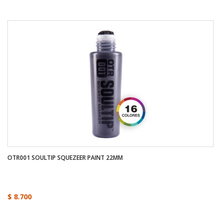
OTR001 SOULTIP SQUEZEER PAINT 22MM
$ 8.700