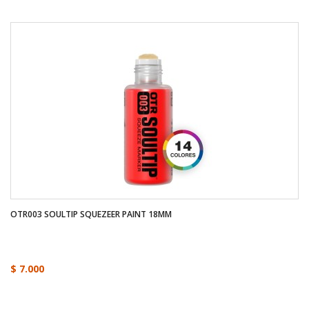
OTR003 SOULTIP SQUEZEER PAINT 18MM
$ 7.000