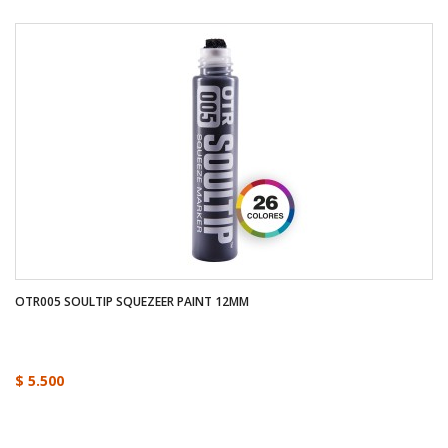
OTR005 SOULTIP SQUEZEER PAINT 12MM
$ 5.500