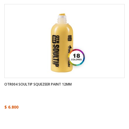
OTR004 SOULTIP SQUEZEER PAINT 12MM
$ 6.800