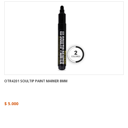
OTR4201 SOULTIP PAINT MARKER 8MM
$ 5.000