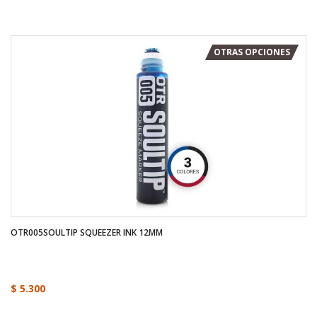
OTRAS OPCIONES
OTR005SOULTIP SQUEEZER INK 12MM
$ 5.300