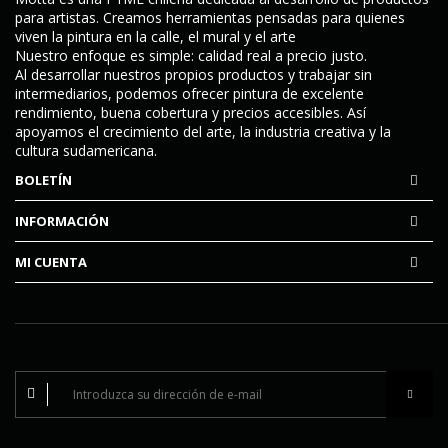
para artistas. Creamos herramientas pensadas para quienes
viven la pintura en la calle, el mural y el arte
Nuestro enfoque es simple:
calidad real a precio justo
.
Al desarrollar nuestros propios productos y trabajar sin
intermediarios, podemos ofrecer pintura de excelente
rendimiento, buena cobertura y precios accesibles. Así
apoyamos el crecimiento del arte, la industria creativa y la
cultura sudamericana.
BOLETÍN
INFORMACIÓN
MI CUENTA