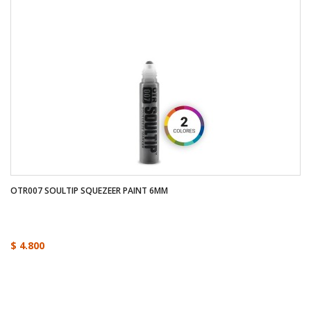
OTR007 SOULTIP SQUEZEER PAINT 6MM
$ 4.800