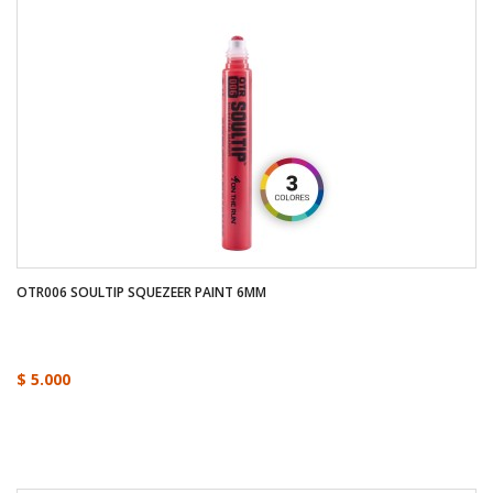
OTR006 SOULTIP SQUEZEER PAINT 6MM
$ 5.000