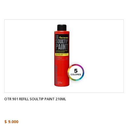
OTR 901 REFILL SOULTIP PAINT 210ML
$ 9.000