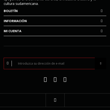
cultura sudamericana.
BOLETÍN
INFORMACIÓN
MI CUENTA