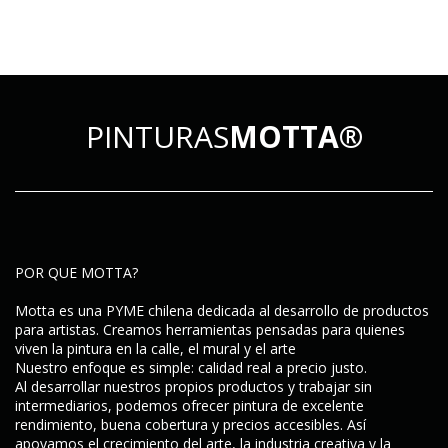
PINTURAS
MOTTA®
POR QUE MOTTA?
Motta es una PYME chilena dedicada al desarrollo de productos
para artistas. Creamos herramientas pensadas para quienes
viven la pintura en la calle, el mural y el arte
Nuestro enfoque es simple:
calidad real a precio justo
.
Al desarrollar nuestros propios productos y trabajar sin
intermediarios, podemos ofrecer pintura de excelente
rendimiento, buena cobertura y precios accesibles. Así
apoyamos el crecimiento del arte, la industria creativa y la