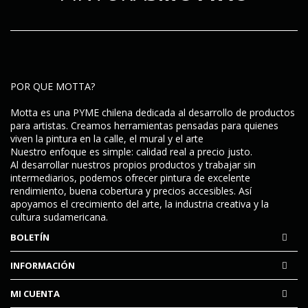
POR QUE MOTTA?
Motta es una PYME chilena dedicada al desarrollo de productos
para artistas. Creamos herramientas pensadas para quienes
viven la pintura en la calle, el mural y el arte
Nuestro enfoque es simple:
calidad real a precio justo
.
Al desarrollar nuestros propios productos y trabajar sin
intermediarios, podemos ofrecer pintura de excelente
rendimiento, buena cobertura y precios accesibles. Así
apoyamos el crecimiento del arte, la industria creativa y la
cultura sudamericana.
BOLETÍN
INFORMACIÓN
MI CUENTA