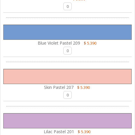
Blue Violet Pastel 209
$ 5.390
Skin Pastel 207
$ 5.390
Lilac Pastel 201
$ 5.390