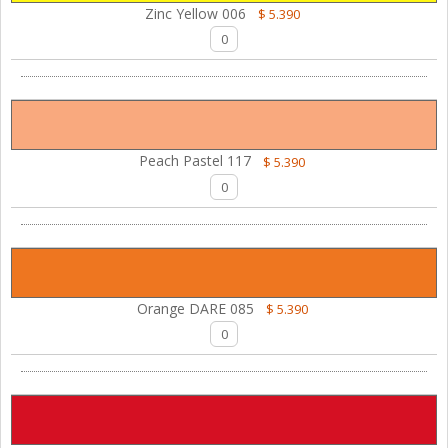
Zinc Yellow 006
$ 5.390
Peach Pastel 117
$ 5.390
Orange DARE 085
$ 5.390