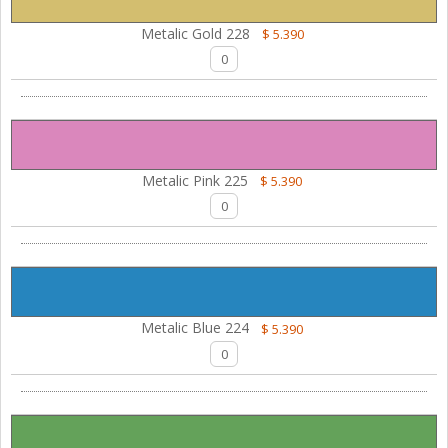
Metalic Gold 228
$ 5.390
Metalic Pink 225
$ 5.390
Metalic Blue 224
$ 5.390