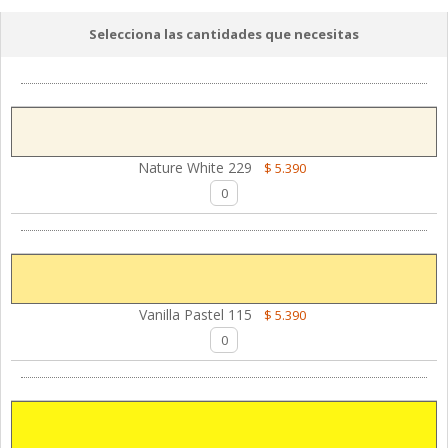
Selecciona las cantidades que necesitas
Nature White 229
$ 5.390
Vanilla Pastel 115
$ 5.390