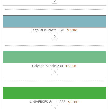
Lago Blue Pastel 020
$ 5.390
Calypso Middle 234
$ 5.390
UNIVERSES Green 222
$ 5.390