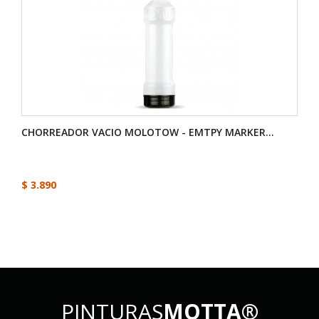
CHORREADOR VACIO MOLOTOW - EMTPY MARKER...
$ 3.890
PINTURAS
MOTTA®