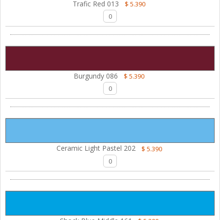
Trafic Red 013
$ 5.390
Burgundy 086
$ 5.390
Ceramic Light Pastel 202
$ 5.390